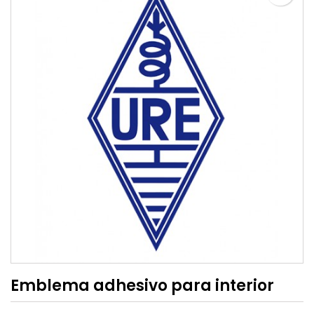
Emblema adhesivo para interior