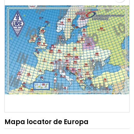
Mapa locator de Europa