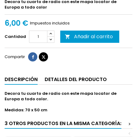
Decora tu cuarto de radio con este mapa locator de
Europa a todo color
6,00 €
Impuestos incluidos
Añadir al carrito
Cantidad

Compartir
Tuitear
Compartir
DESCRIPCIÓN
DETALLES DEL PRODUCTO
Decora tu cuarto de radio con este mapa locator de
Europa a todo color.
Medidas:
70 x 50 cm
3 OTROS PRODUCTOS EN LA MISMA CATEGORÍA:
>
<