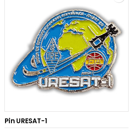
Pin URESAT-1