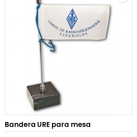
Bandera URE para mesa